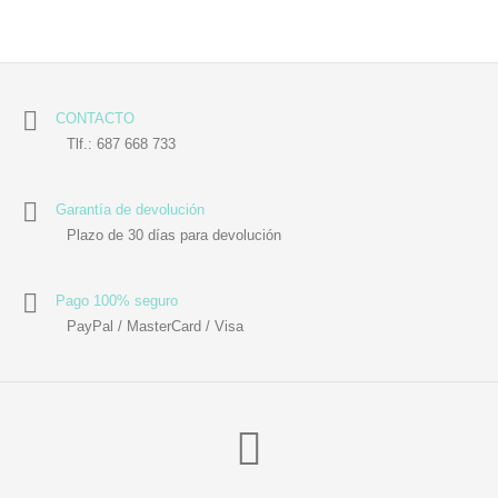
CONTACTO
Tlf.: 687 668 733
Garantía de devolución
Plazo de 30 días para devolución
Pago 100% seguro
PayPal / MasterCard / Visa