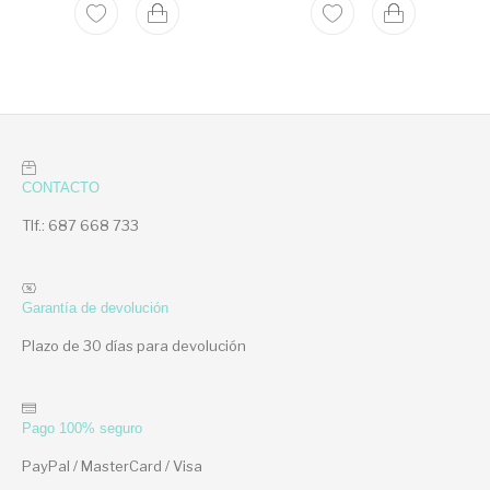
CONTACTO
Tlf.: 687 668 733
Garantía de devolución
Plazo de 30 días para devolución
Pago 100% seguro
PayPal / MasterCard / Visa