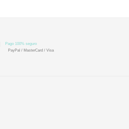
Pago 100% seguro
PayPal / MasterCard / Visa