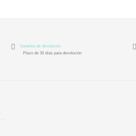
Garantía de devolución
Plazo de 30 días para devolución