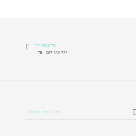
CONTACTO
Tlf.: 687 668 733