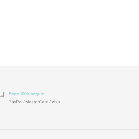
Pago 100% seguro
PayPal / MasterCard / Visa