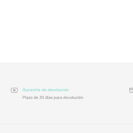
Garantía de devolución
Plazo de 30 días para devolución