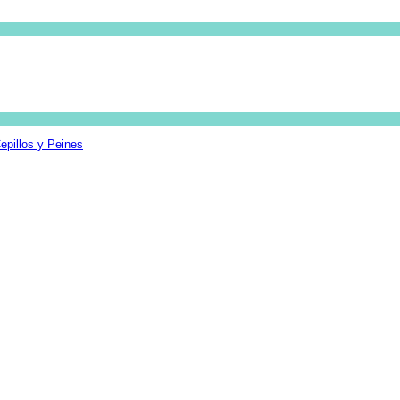
epillos y Peines