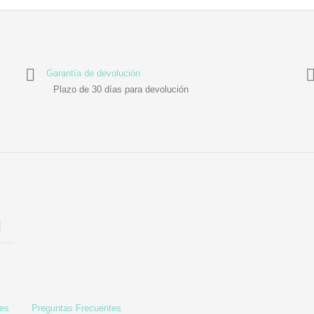
Garantía de devolución
Plazo de 30 días para devolución
les
Preguntas Frecuentes