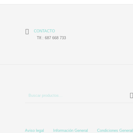
CONTACTO
Tlf.: 687 668 733
Aviso legal
Información General
Condiciones Genera