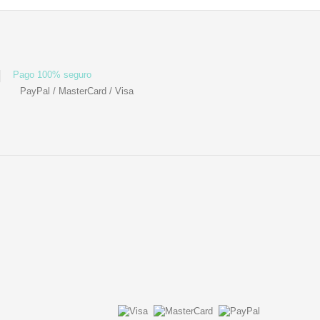
Pago 100% seguro
PayPal / MasterCard / Visa