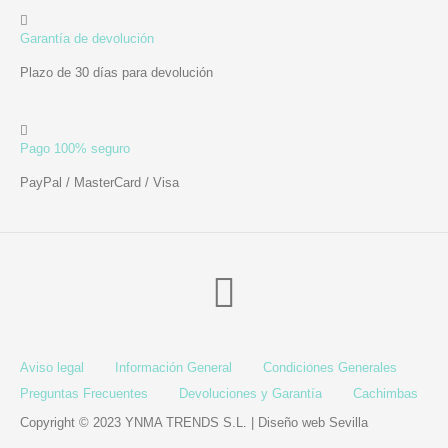
Garantía de devolución
Plazo de 30 días para devolución
Pago 100% seguro
PayPal / MasterCard / Visa
Aviso legal
Información General
Condiciones Generales
Preguntas Frecuentes
Devoluciones y Garantía
Cachimbas
Copyright © 2023 YNMA TRENDS S.L. |
Diseño web Sevilla