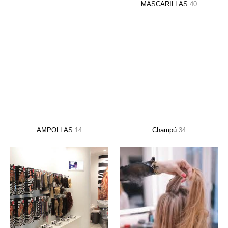
MASCARILLAS
40
AMPOLLAS
14
Champú
34