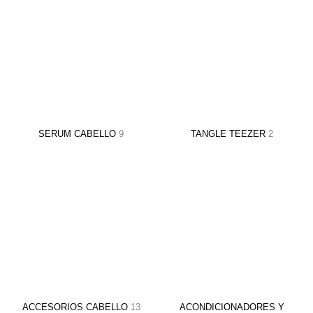
SERUM CABELLO
9
TANGLE TEEZER
2
ACCESORIOS CABELLO
13
ACONDICIONADORES Y