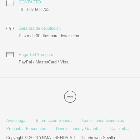
CONTACTO
Tlf.: 687 668 733
Garantía de devolución
Plazo de 30 días para devolución
Pago 100% seguro
PayPal / MasterCard / Visa
Aviso legal
Información General
Condiciones Generales
Preguntas Frecuentes
Devoluciones y Garantía
Cachimbas
Copyright © 2023 YNMA TRENDS S.L. |
Diseño web Sevilla