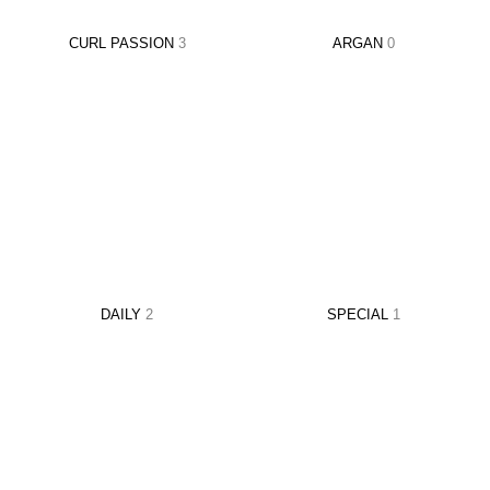
CURL PASSION
3
ARGAN
0
DAILY
2
SPECIAL
1