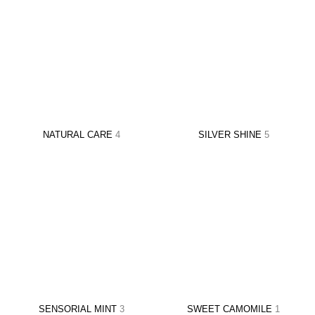
NATURAL CARE
4
SILVER SHINE
5
SENSORIAL MINT
3
SWEET CAMOMILE
1