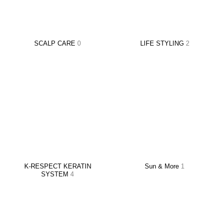
SCALP CARE
0
LIFE STYLING
2
K-RESPECT KERATIN
Sun & More
1
SYSTEM
4