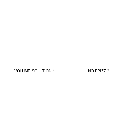
VOLUME SOLUTION
4
NO FRIZZ
3