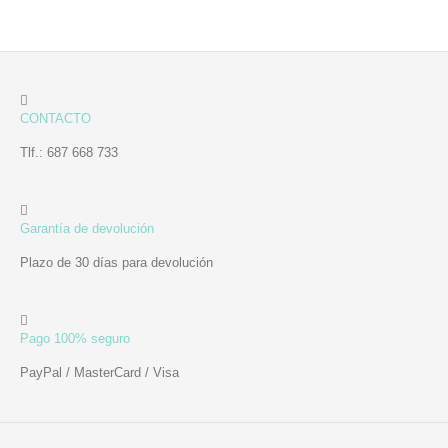
CONTACTO
Tlf.: 687 668 733
Garantía de devolución
Plazo de 30 días para devolución
Pago 100% seguro
PayPal / MasterCard / Visa