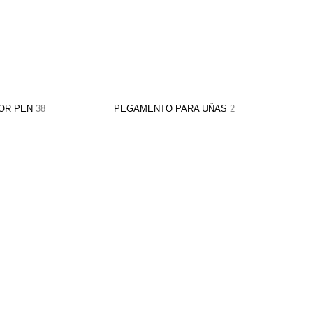
LOR PEN
38
PEGAMENTO PARA UÑAS
2