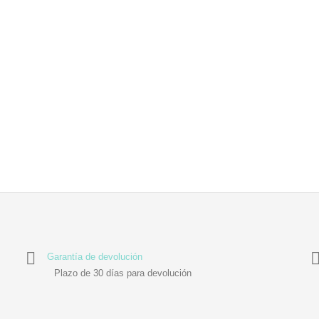
Garantía de devolución
Plazo de 30 días para devolución