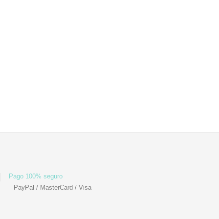
Pago 100% seguro
PayPal / MasterCard / Visa