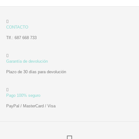
CONTACTO
Tlf.: 687 668 733
Garantía de devolución
Plazo de 30 días para devolución
Pago 100% seguro
PayPal / MasterCard / Visa