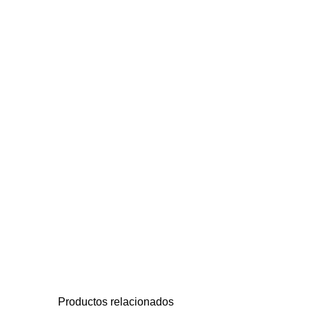
Productos relacionados