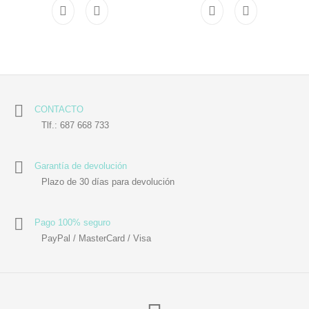
CONTACTO
Tlf.: 687 668 733
Garantía de devolución
Plazo de 30 días para devolución
Pago 100% seguro
PayPal / MasterCard / Visa