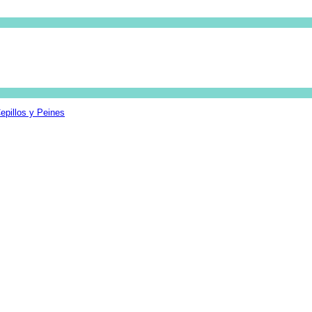
epillos y Peines