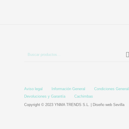
Aviso legal
Información General
Condiciones Genera
Devoluciones y Garantía
Cachimbas
Copyright © 2023 YNMA TRENDS S.L. |
Diseño web Sevilla