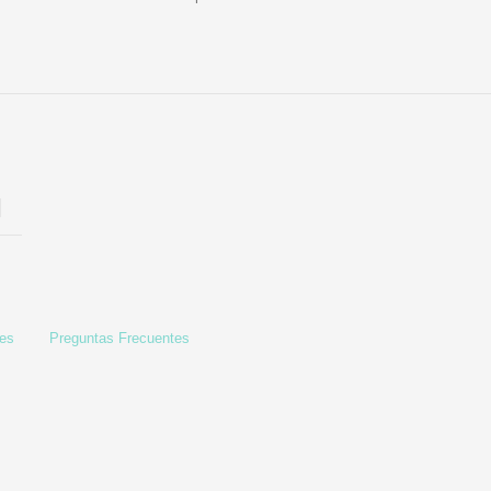
les
Preguntas Frecuentes