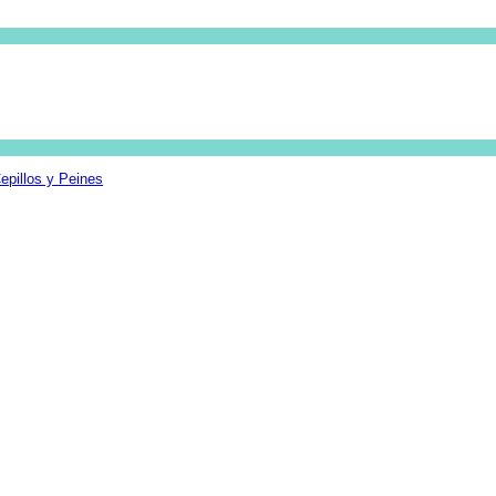
epillos y Peines