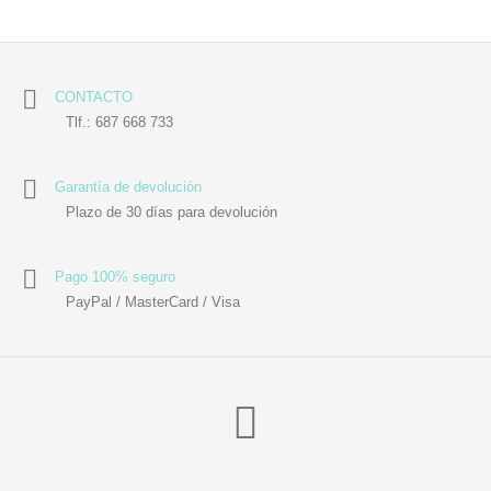
CONTACTO
Tlf.: 687 668 733
Garantía de devolución
Plazo de 30 días para devolución
Pago 100% seguro
PayPal / MasterCard / Visa