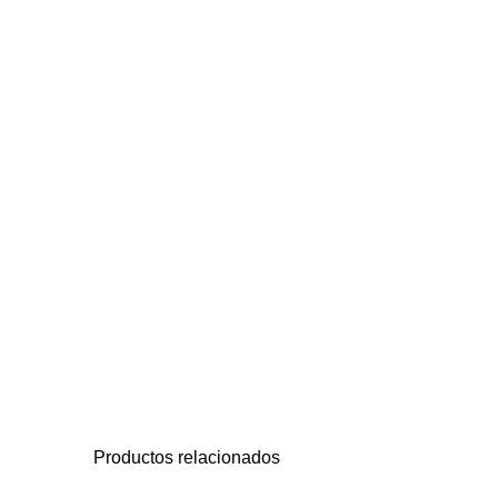
Productos relacionados