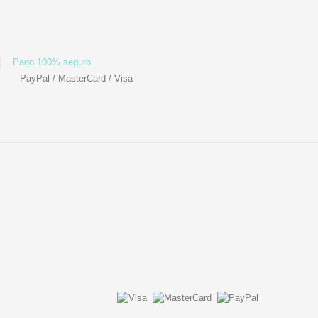
Pago 100% seguro
PayPal / MasterCard / Visa