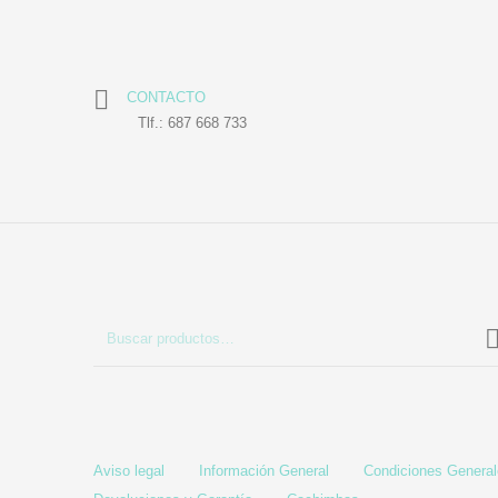
CONTACTO
Tlf.: 687 668 733
Aviso legal
Información General
Condiciones Genera