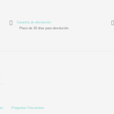
Garantía de devolución
Plazo de 30 días para devolución
les
Preguntas Frecuentes