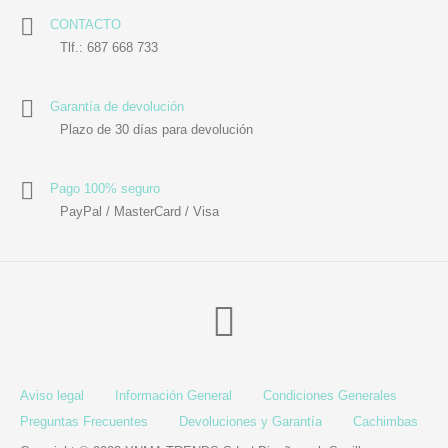
CONTACTO
Tlf.: 687 668 733
Garantía de devolución
Plazo de 30 días para devolución
Pago 100% seguro
PayPal / MasterCard / Visa
Aviso legal
Información General
Condiciones Generales
Preguntas Frecuentes
Devoluciones y Garantía
Cachimbas