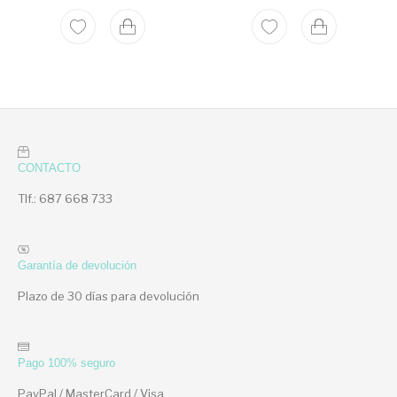
CONTACTO
Tlf.: 687 668 733
Garantía de devolución
Plazo de 30 días para devolución
Pago 100% seguro
PayPal / MasterCard / Visa