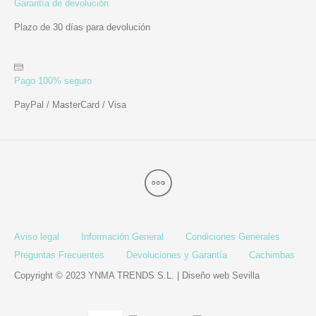
Garantía de devolución
Plazo de 30 días para devolución
Pago 100% seguro
PayPal / MasterCard / Visa
Aviso legal
Información General
Condiciones Generales
Preguntas Frecuentes
Devoluciones y Garantía
Cachimbas
Copyright © 2023 YNMA TRENDS S.L. |
Diseño web Sevilla