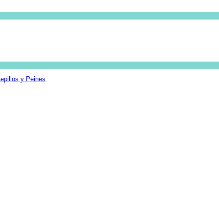
epillos y Peines