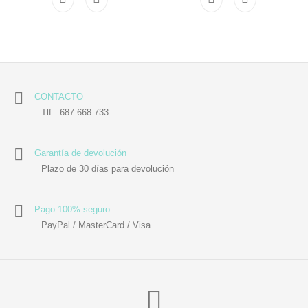
CONTACTO
Tlf.: 687 668 733
Garantía de devolución
Plazo de 30 días para devolución
Pago 100% seguro
PayPal / MasterCard / Visa