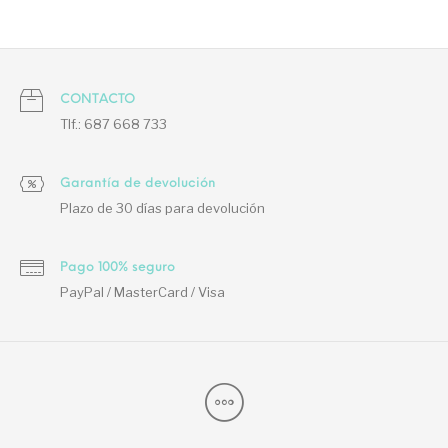
CONTACTO
Tlf.: 687 668 733
Garantía de devolución
Plazo de 30 días para devolución
Pago 100% seguro
PayPal / MasterCard / Visa