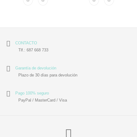
CONTACTO
Tlf.: 687 668 733
Garantía de devolución
Plazo de 30 días para devolución
Pago 100% seguro
PayPal / MasterCard / Visa