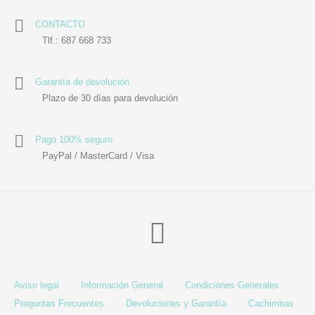
CONTACTO
Tlf.: 687 668 733
Garantía de devolución
Plazo de 30 días para devolución
Pago 100% seguro
PayPal / MasterCard / Visa
Aviso legal
Información General
Condiciones Generales
Preguntas Frecuentes
Devoluciones y Garantía
Cachimbas