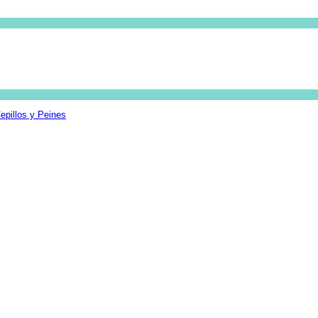
epillos y Peines