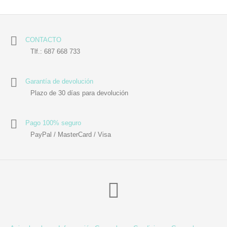
CONTACTO
Tlf.: 687 668 733
Garantía de devolución
Plazo de 30 días para devolución
Pago 100% seguro
PayPal / MasterCard / Visa