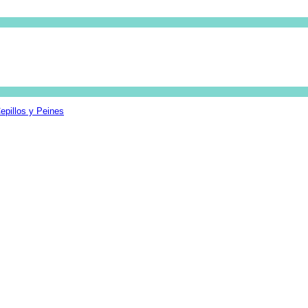
epillos y Peines