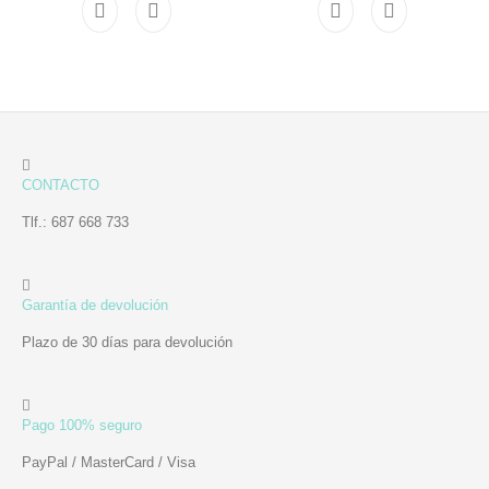
CONTACTO
Tlf.: 687 668 733
Garantía de devolución
Plazo de 30 días para devolución
Pago 100% seguro
PayPal / MasterCard / Visa