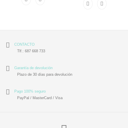
CONTACTO
Tlf.: 687 668 733
Garantía de devolución
Plazo de 30 días para devolución
Pago 100% seguro
PayPal / MasterCard / Visa