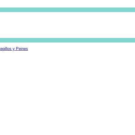
epillos y Peines