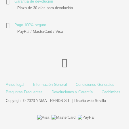
Garantía de devolución
Plazo de 30 días para devolución
Pago 100% seguro
PayPal / MasterCard / Visa
Aviso legal
Información General
Condiciones Generales
Preguntas Frecuentes
Devoluciones y Garantía
Cachimbas
Copyright © 2023 YNMA TRENDS S.L. |
Diseño web Sevilla