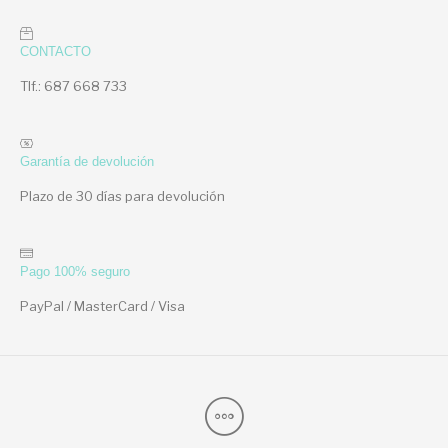
CONTACTO
Tlf.: 687 668 733
Garantía de devolución
Plazo de 30 días para devolución
Pago 100% seguro
PayPal / MasterCard / Visa