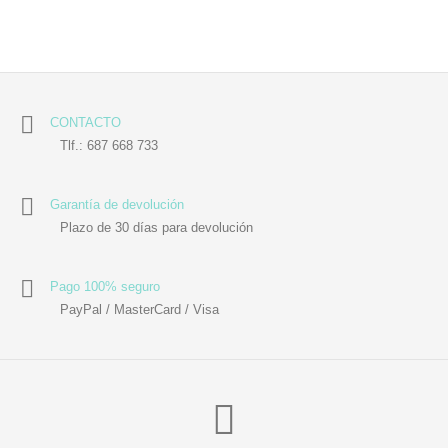
CONTACTO
Tlf.: 687 668 733
Garantía de devolución
Plazo de 30 días para devolución
Pago 100% seguro
PayPal / MasterCard / Visa