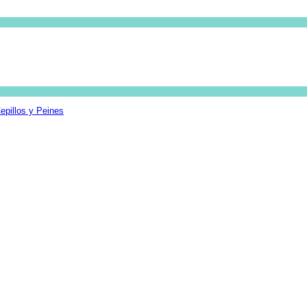
epillos y Peines