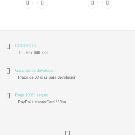
CONTACTO
Tlf.: 687 668 733
Garantía de devolución
Plazo de 30 días para devolución
Pago 100% seguro
PayPal / MasterCard / Visa