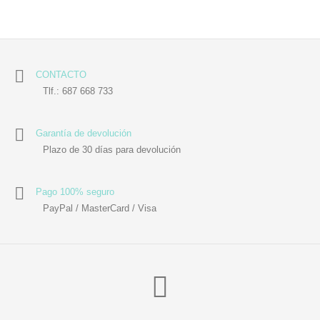
CONTACTO
Tlf.: 687 668 733
Garantía de devolución
Plazo de 30 días para devolución
Pago 100% seguro
PayPal / MasterCard / Visa