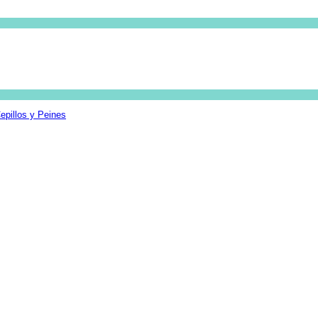
epillos y Peines