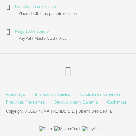
Garantía de devolución
Plazo de 30 días para devolución
Pago 100% seguro
PayPal / MasterCard / Visa
Aviso legal
Información General
Condiciones Generales
Preguntas Frecuentes
Devoluciones y Garantía
Cachimbas
Copyright © 2023 YNMA TRENDS S.L. |
Diseño web Sevilla