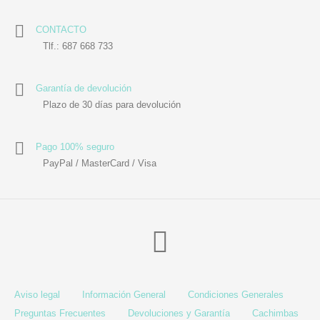
CONTACTO
Tlf.: 687 668 733
Garantía de devolución
Plazo de 30 días para devolución
Pago 100% seguro
PayPal / MasterCard / Visa
Aviso legal
Información General
Condiciones Generales
Preguntas Frecuentes
Devoluciones y Garantía
Cachimbas