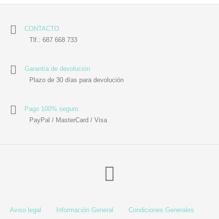
CONTACTO
Tlf.: 687 668 733
Garantía de devolución
Plazo de 30 días para devolución
Pago 100% seguro
PayPal / MasterCard / Visa
Aviso legal
Información General
Condiciones Generales