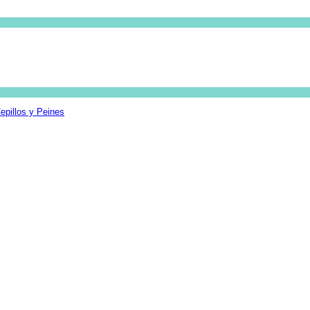
epillos y Peines