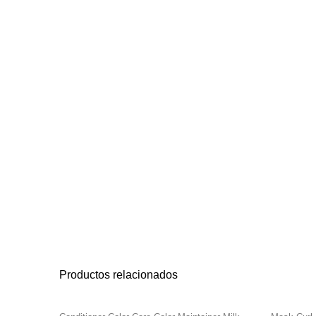
Productos relacionados