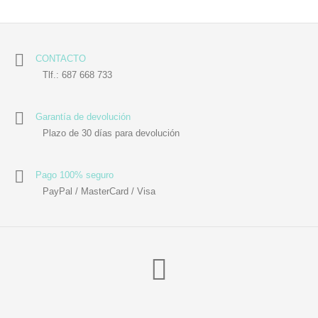
CONTACTO
Tlf.: 687 668 733
Garantía de devolución
Plazo de 30 días para devolución
Pago 100% seguro
PayPal / MasterCard / Visa