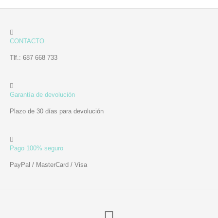
CONTACTO
Tlf.: 687 668 733
Garantía de devolución
Plazo de 30 días para devolución
Pago 100% seguro
PayPal / MasterCard / Visa