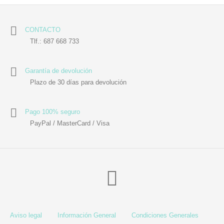
CONTACTO
Tlf.: 687 668 733
Garantía de devolución
Plazo de 30 días para devolución
Pago 100% seguro
PayPal / MasterCard / Visa
Aviso legal
Información General
Condiciones Generales