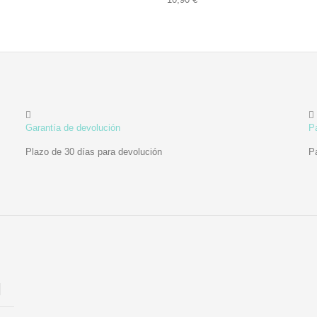
Garantía de devolución
P
Plazo de 30 días para devolución
P