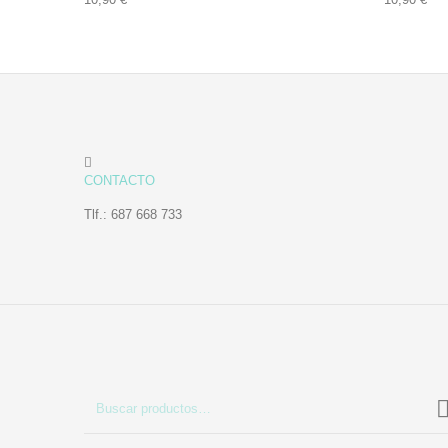
CONTACTO
Tlf.: 687 668 733