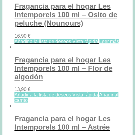
Fragancia para el hogar Les
Intemporels 100 ml – Osito de
peluche (Nounours)
16,90
€
Añadir a la lista de deseos
Vista rápida
Leer más
Fragancia para el hogar Les
Intemporels 100 ml – Flor de
algodón
13,90
€
Añadir a la lista de deseos
Vista rápida
Añadir al
carrito
Fragancia para el hogar Les
Intemporels 100 ml – Astrée